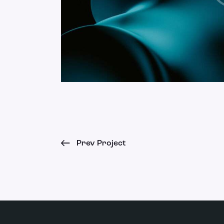
Prev Project