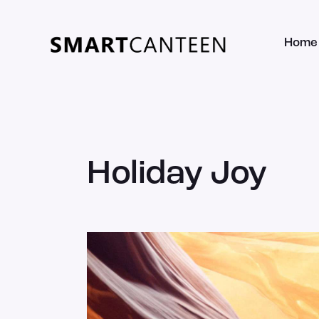
Home
Holiday Joy