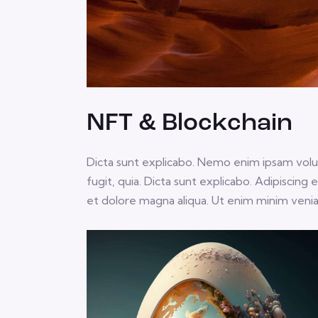
NFT & Blockchain
Dicta sunt explicabo. Nemo enim ipsam volup
fugit, quia. Dicta sunt explicabo. Adipiscing
et dolore magna aliqua. Ut enim minim veni